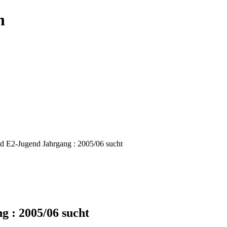
 E2-Jugend Jahrgang : 2005/06 sucht
 : 2005/06 sucht