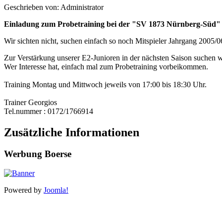
Geschrieben von: Administrator
Einladung zum Probetraining bei der "SV 1873 Nürnberg-Süd"
Wir sichten nicht, suchen einfach so noch Mitspieler Jahrgang 2005/0
Zur Verstärkung unserer E2-Junioren in der nächsten Saison suchen wi
Wer Interesse hat, einfach mal zum Probetraining vorbeikommen.
Training Montag und Mittwoch jeweils von 17:00 bis 18:30 Uhr.
Trainer Georgios
Tel.nummer : 0172/1766914
Zusätzliche Informationen
Werbung Boerse
Powered by
Joomla!