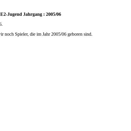
 E2-Jugend Jahrgang : 2005/06
6.
r noch Spieler, die im Jahr 2005/06 geboren sind.