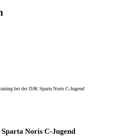
aining bei der DJK Sparta Noris C-Jugend
 Sparta Noris C-Jugend