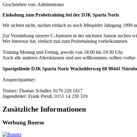
Geschrieben von: Administrator
Einladung zum Probetraining bei der DJK Sparta Noris
Wir sichten nicht, suchen einfach so noch Mitspieler Jahrgang 1999 
Zur Verstärkung unserer C-Junioren in der nächsten Saison suchen wi
Wer Interesse hat, einfach mal zum Probetraining vorbeikommen.
Training Montag und Freitag, jeweils von 18:00 bis 19:30 Uhr.
Auch alle anderen Altersklassen sind uns willkommen, sollten vorher 
Sportgelände DJK Sparta Noris Wacholderweg 60 90441 Nürnb
Ansprechpartner:
Trainer: Thomas Schaller, 0170 220 1417
Jugendleiter: Frank Preuß, 0151 14 230 319
Zusätzliche Informationen
Werbung Boerse