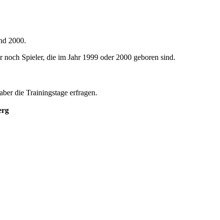
und 2000.
r noch Spieler, die im Jahr 1999 oder 2000 geboren sind.
aber die Trainingstage erfragen.
erg