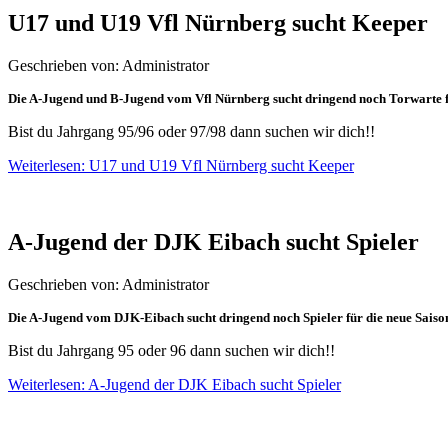
U17 und U19 Vfl Nürnberg sucht Keeper
Geschrieben von: Administrator
Die A-Jugend und B-Jugend vom Vfl Nürnberg sucht dringend noch Torwarte f
Bist du Jahrgang 95/96 oder 97/98 dann suchen wir dich!!
Weiterlesen: U17 und U19 Vfl Nürnberg sucht Keeper
A-Jugend der DJK Eibach sucht Spieler
Geschrieben von: Administrator
Die A-Jugend vom DJK-Eibach sucht dringend noch Spieler für die neue Sais
Bist du Jahrgang 95 oder 96 dann suchen wir dich!!
Weiterlesen: A-Jugend der DJK Eibach sucht Spieler