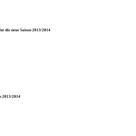
ür die neue Saison 2013/2014
on 2013/2014