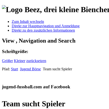
Zum Inhalt wechseln
Direkt zur Hauptnavigation und Anmeldung
Direkt zu den zusätzlichen Informationen
View , Navigation and Search
Schriftgröße:
Größer
Kleiner
zurücksetzen
Pfad:
Start
Jugend Börse
Team sucht Spieler
jugend-fussball.com auf Facebook
Team sucht Spieler