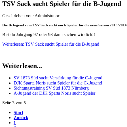
TSV Sack sucht Spieler für die B-Jugend
Geschrieben von: Administrator
Die B-Jugend vom TSV Sack sucht noch Spieler für die neue Saison 2013/2014
Bist du Jahrgang 97 oder 98 dann suchen wir dich!!
Weiterlesen: TSV Sack sucht Spieler für die B-Jugend
Weiterlesen...
SV 1873 Süd sucht Verstärkung für die C-Jugend
DJK Sparta Noris sucht Spieler für die C-.Jugend
Sichtungstraining SV Süd 1873 Nürnberg
A-Jugend der DJK Sparta Noris sucht Spieler
Seite 3 von 5
Start
Zurück
1