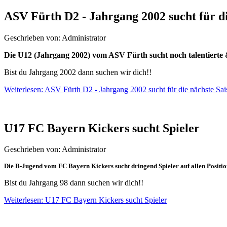
ASV Fürth D2 - Jahrgang 2002 sucht für d
Geschrieben von: Administrator
Die U12 (Jahrgang 2002) vom ASV Fürth sucht noch talentierte & 
Bist du Jahrgang 2002 dann suchen wir dich!!
Weiterlesen: ASV Fürth D2 - Jahrgang 2002 sucht für die nächste Sa
U17 FC Bayern Kickers sucht Spieler
Geschrieben von: Administrator
Die B-Jugend vom FC Bayern Kickers sucht dringend Spieler auf allen Position
Bist du Jahrgang 98 dann suchen wir dich!!
Weiterlesen: U17 FC Bayern Kickers sucht Spieler