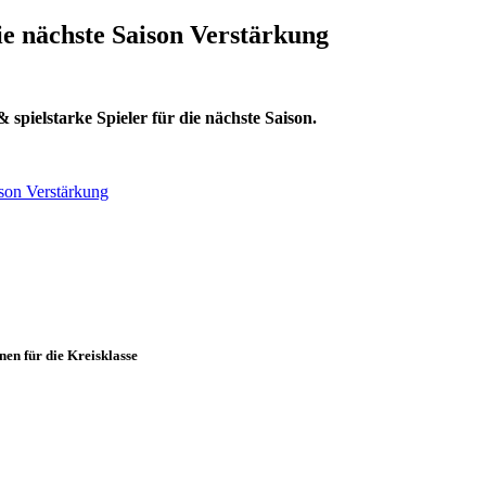
ie nächste Saison Verstärkung
spielstarke Spieler für die nächste Saison.
ison Verstärkung
en für die Kreisklasse