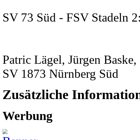
SV 73 Süd - FSV Stadeln 2:
Patric Lägel, Jürgen Baske,
SV 1873 Nürnberg Süd
Zusätzliche Informatio
Werbung