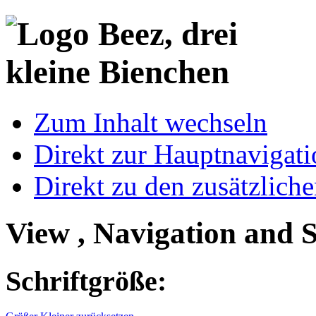
Zum Inhalt wechseln
Direkt zur Hauptnaviga
Direkt zu den zusätzlich
View , Navigation and 
Schriftgröße: