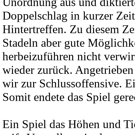
Unordnung aus und diktierte
Doppelschlag in kurzer Zeit
Hintertreffen. Zu diesem Ze
Stadeln aber gute Möglichk
herbeizuführen nicht verwir
wieder zurück. Angetrieben 
wir zur Schlussoffensive. Ei
Somit endete das Spiel gere
Ein Spiel das Höhen und Tie