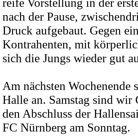
reife Vorstellung in der er
nach der Pause, zwischendr
Druck aufgebaut. Gegen eine
Kontrahenten, mit körperlic
sich die Jungs wieder gut a
Am nächsten Wochenende st
Halle an. Samstag sind wir
den Abschluss der Hallensai
FC Nürnberg am Sonntag.