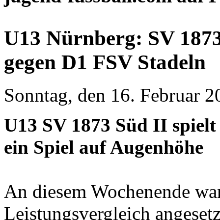
U13 Nürnberg: SV 1873 S
gegen D1 FSV Stadeln
Sonntag, den 16. Februar 
U13 SV 1873 Süd II spiel
ein Spiel auf Augenhöhe
An diesem Wochenende war 
Leistungsvergleich angesetz