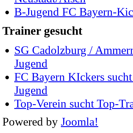
B-Jugend FC Bayern-Kic
Trainer gesucht
SG Cadolzburg / Ammernd
Jugend
FC Bayern KIckers sucht 
Jugend
Top-Verein sucht Top-Tr
Powered by
Joomla!