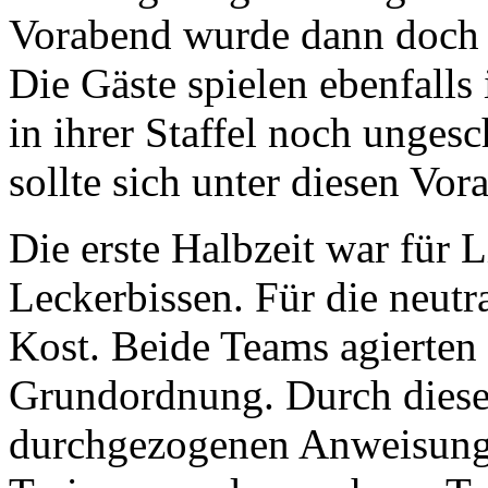
Vorabend wurde dann doch
Die Gäste spielen ebenfalls 
in ihrer Staffel noch ungesc
sollte sich unter diesen Vo
Die erste Halbzeit war für 
Leckerbissen. Für die neutr
Kost. Beide Teams agierten 
Grundordnung. Durch dies
durchgezogenen Anweisung